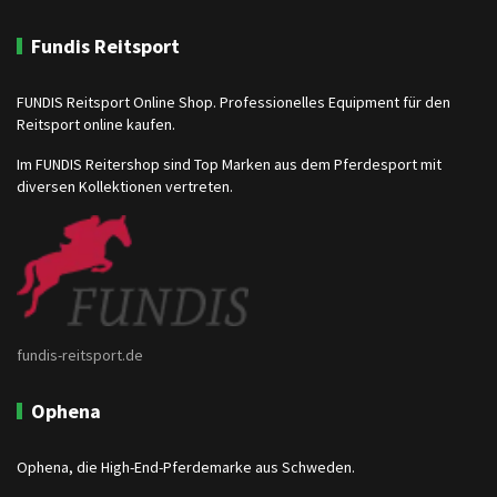
Fundis Reitsport
FUNDIS Reitsport Online Shop. Professionelles Equipment für den
Reitsport online kaufen.
Im FUNDIS Reitershop sind Top Marken aus dem Pferdesport mit
diversen Kollektionen vertreten.
fundis-reitsport.de
Ophena
Ophena, die High-End-Pferdemarke aus Schweden.