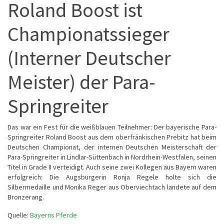
Roland Boost ist
Championatssieger
(Interner Deutscher
Meister) der Para-
Springreiter
Das war ein Fest für die weißblauen Teilnehmer: Der bayerische Para-
Springreiter Roland Boost aus dem oberfränkischen Prebitz hat beim
Deutschen Championat, der internen Deutschen Meisterschaft der
Para-Springreiter in Lindlar-Süttenbach in Nordrhein-Westfalen, seinen
Titel in Grade II verteidigt. Auch seine zwei Kollegen aus Bayern waren
erfolgreich: Die Augsburgerin Ronja Regele holte sich die
Silbermedaille und Monika Reger aus Oberviechtach landete auf dem
Bronzerang.
Quelle:
Bayerns Pferde