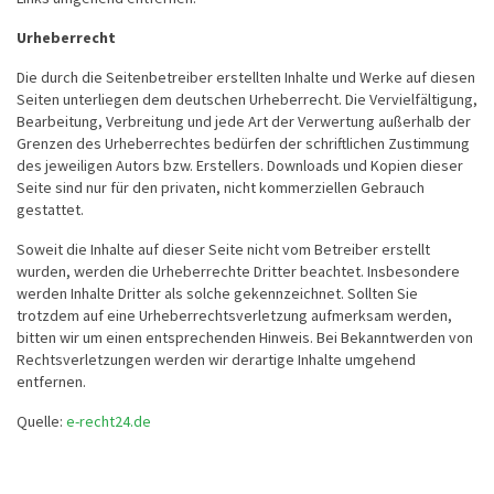
Urheberrecht
Die durch die Seitenbetreiber erstellten Inhalte und Werke auf diesen
Seiten unterliegen dem deutschen Urheberrecht. Die Vervielfältigung,
Bearbeitung, Verbreitung und jede Art der Verwertung außerhalb der
Grenzen des Urheberrechtes bedürfen der schriftlichen Zustimmung
des jeweiligen Autors bzw. Erstellers. Downloads und Kopien dieser
Seite sind nur für den privaten, nicht kommerziellen Gebrauch
gestattet.
Soweit die Inhalte auf dieser Seite nicht vom Betreiber erstellt
wurden, werden die Urheberrechte Dritter beachtet. Insbesondere
werden Inhalte Dritter als solche gekennzeichnet. Sollten Sie
trotzdem auf eine Urheberrechtsverletzung aufmerksam werden,
bitten wir um einen entsprechenden Hinweis. Bei Bekanntwerden von
Rechtsverletzungen werden wir derartige Inhalte umgehend
entfernen.
Quelle:
e-recht24.de