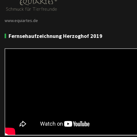
www.equiartes.de
Fernsehaufzeichnung Herzoghof 2019