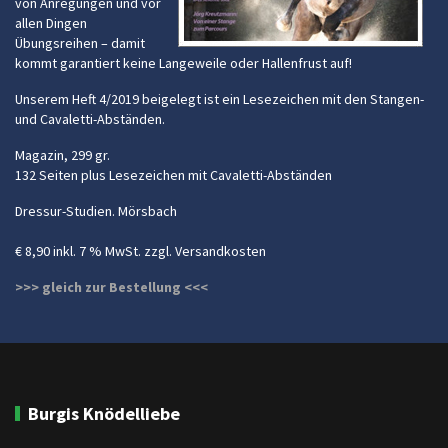
von Anregungen und vor
allen Dingen
Übungsreihen – damit
kommt garantiert keine Langeweile oder Hallenfrust auf!
Unserem Heft 4/2019 beigelegt ist ein Lesezeichen mit den Stangen-
und Cavaletti-Abständen.
Magazin, 299 gr.
132 Seiten plus Lesezeichen mit Cavaletti-Abständen
Dressur-Studien. Mörsbach
€ 8,90 inkl. 7 % MwSt. zzgl. Versandkosten
>>> gleich zur Bestellung <<<
Burgis Knödelliebe