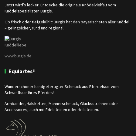
Jetzt wird’s lecker! Entdecke die originale Knödelvielfalt vom
Knödelspezialisten Burgis.
Ob frisch oder tiefgekühlt: Burgis hat den bayerischsten aller Knödel
– gelingsicher, rund und regional.
www.burgis.de
Equiartes®
Wunderschöner handgefertigter Schmuck aus Pferdehaar vom
Schweifhaar Ihres Pferdes!
Armbänder, Halsketten, Männerschmuck, Glückssträhnen oder
Accessoires, auch mit Edelsteinen oder Heilsteinen.