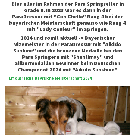
Dies alles im Rahmen der Para Springreiter in
Grade II. In 2023 war es dann in der
ParaDressur mit "Con Chella" Rang 4 bei der
bayerischen Meisterschaft genauso wie Rang 4
mit "Lady Couleur" im Springen.
2024 und somit aktuell -> Bayerischer
Vizemeister in der ParaDressur mit "Aikido
Sunhine" und die bronzene Medaille bei den
Para Springern mit "Shantimay" und
Silbermedaillen Gewinner beim Deutschen
Championat 2024 mit "Aikido Sunshine"
Erfolgreiche Bayrische Meisterschaft 2024