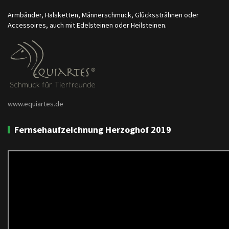
Armbänder, Halsketten, Männerschmuck, Glückssträhnen oder
Accessoires, auch mit Edelsteinen oder Heilsteinen.
www.equiartes.de
Fernsehaufzeichnung Herzoghof 2019