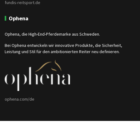
fundis-reitsport.de
Ophena
Ophena, die High-End-Pferdemarke aus Schweden.
Bei Ophena entwickeln wir innovative Produkte, die Sicherheit,
Leistung und Stil für den ambitionierten Reiter neu definieren.
ophena.com/de
Eventgestaltung Roland Boost | Merklmooslohe 3 | 92637 Weiden