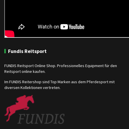
Fundis Reitsport
FUNDIS Reitsport Online Shop. Professionelles Equipment für den
Reitsport online kaufen.
Im FUNDIS Reitershop sind Top Marken aus dem Pferdesport mit
diversen Kollektionen vertreten.